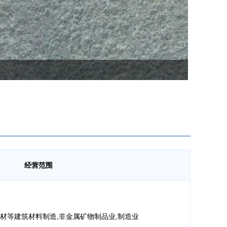
经营范围
材等建筑材料制造,非金属矿物制品业,制造业