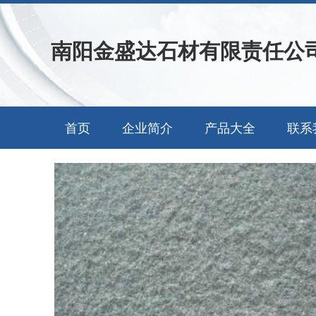
南阳金盛达石材有限责任公
首页
企业简介
产品大全
联系