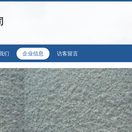
司
我们
企业信息
访客留言