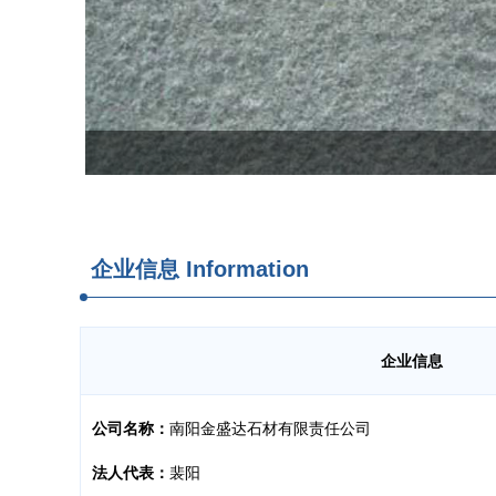
企业信息
Information
企业信息
公司名称：
南阳金盛达石材有限责任公司
法人代表：
裴阳