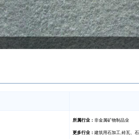
所属行业：
非金属矿物制品业
更多行业：
建筑用石加工,砖瓦、石