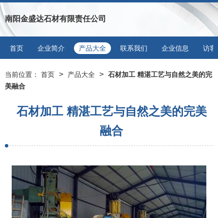
南阳金盛达石材有限责任公司
首页
企业简介
产品大全
联系我们
企业信息
访客
>
>
当前位置：
首页
产品大全
石材加工 精湛工艺与自然之美的完
美融合
石材加工 精湛工艺与自然之美的完美
融合