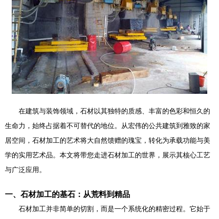
在建筑与装饰领域，石材以其独特的质感、丰富的色彩和恒久的
生命力，始终占据着不可替代的地位。从宏伟的公共建筑到雅致的家
居空间，石材加工的艺术将大自然馈赠的瑰宝，转化为承载功能与美
学的实用艺术品。本文将带您走进石材加工的世界，展示其核心工艺
与广泛应用。
一、石材加工的基石：从荒料到精品
石材加工并非简单的切割，而是一个系统化的精密过程。它始于